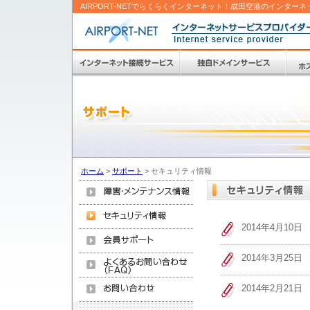
AIRPORT-NETでらくらくインターネット！成田空港のインターネ
ホーム
>
サポート
>
セキュリティ情報
2014年4月10日
2014年3月25日
2014年2月21日