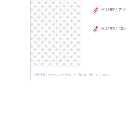
2014年2月21日
2014年2月13日
会社情報
│
プライバシーポリシー
│
当ウェブサイトについて