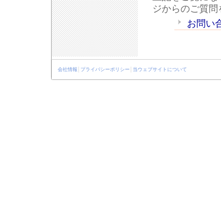
ジからのご質問
お問い
会社情報
│
プライバシーポリシー
│
当ウェブサイトについて