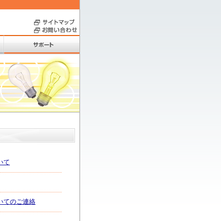
いて
ついてのご連絡